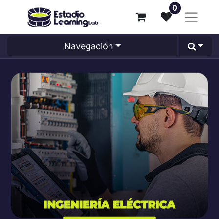
0
Navegación