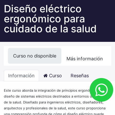
Diseño eléctrico
ergonómico para
cuidado de la salud
Curso no disponible
Más información
Información
Curso
Reseñas
Este curso aborda la integración de principios ergonómicos en el
diseño de sistemas eléctricos destinados a entornos de cuidado
de la salud. Diseñado para ingenieros eléctricos, diseñadores,
arquitectos y profesionales de la salud, este curso proporciona
una comprensión profunda de cómo el diseño eléctrico puede