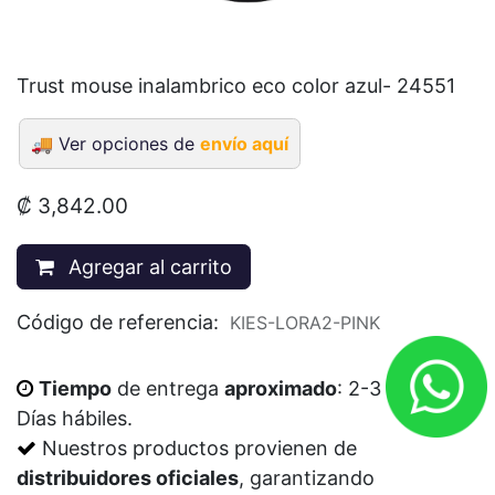
Trust mouse inalambrico eco color azul- 24551
🚚
Ver opciones de
envío aquí
₡
3,842.00
Agregar al carrito
Código de referencia:
KIES-LORA2-PINK
Tiempo
de entrega
aproximado
: 2-3
Días
hábiles
.
Nuestros productos provienen de
distribuidores oficiales
, garantizando