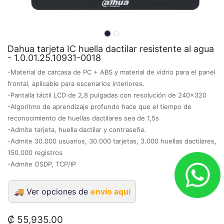
Dahua tarjeta IC huella dactilar resistente al agua
- 1.0.01.25.10931-0018
-Material de carcasa de PC + ABS y material de vidrio para el panel
frontal, aplicable para escenarios interiores.
-Pantalla táctil LCD de 2,8 pulgadas con resolución de 240×320
-Algoritmo de aprendizaje profundo hace que el tiempo de
reconocimiento de huellas dactilares sea de 1,5s
-Admite tarjeta, huella dactilar y contraseña.
-Admite 30.000 usuarios, 30.000 tarjetas, 3.000 huellas dactilares,
150.000 registros
-Admite OSDP, TCP/IP
🚚
Ver opciones de
envío aquí
₡
55,935.00