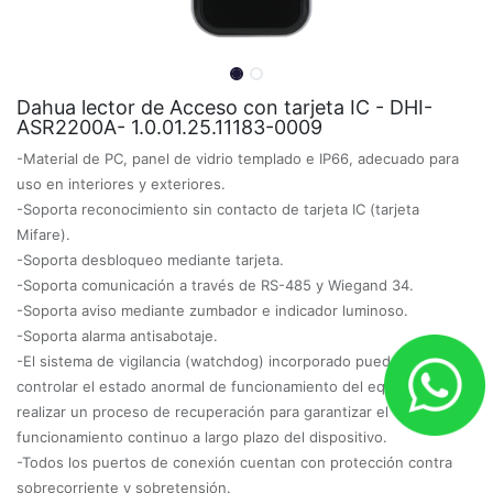
Dahua lector de Acceso con tarjeta IC - DHI-
ASR2200A- 1.0.01.25.11183-0009
-Material de PC, panel de vidrio templado e IP66, adecuado para
uso en interiores y exteriores.
-Soporta reconocimiento sin contacto de tarjeta IC (tarjeta
Mifare).
-Soporta desbloqueo mediante tarjeta.
-Soporta comunicación a través de RS-485 y Wiegand 34.
-Soporta aviso mediante zumbador e indicador luminoso.
-Soporta alarma antisabotaje.
-El sistema de vigilancia (watchdog) incorporado puede detectar y
controlar el estado anormal de funcionamiento del equipo y
realizar un proceso de recuperación para garantizar el
funcionamiento continuo a largo plazo del dispositivo.
-Todos los puertos de conexión cuentan con protección contra
sobrecorriente y sobretensión.