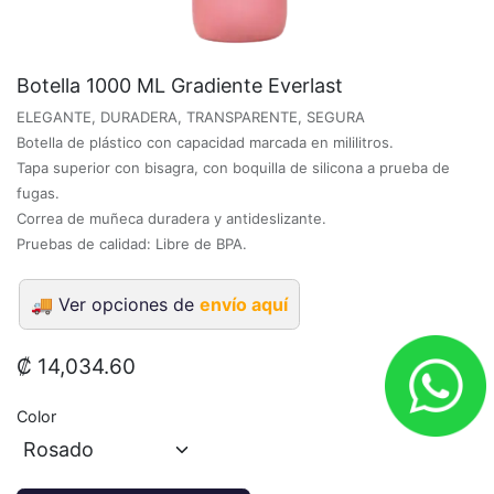
Botella 1000 ML Gradiente Everlast
ELEGANTE, DURADERA, TRANSPARENTE, SEGURA
Botella de plástico con capacidad marcada en mililitros.
Tapa superior con bisagra, con boquilla de silicona a prueba de
fugas.
Correa de muñeca duradera y antideslizante.
Pruebas de calidad: Libre de BPA.
🚚
Ver opciones de
envío aquí
₡
14,034.60
Color