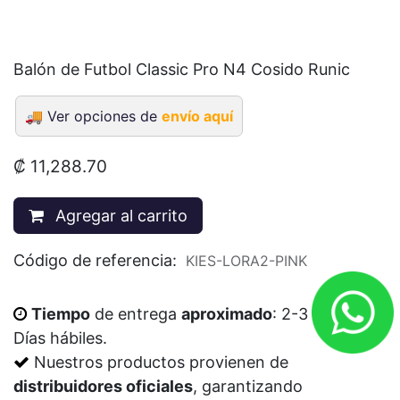
Balón de Futbol Classic Pro N4 Cosido Runic
🚚
Ver opciones de
envío aquí
₡
11,288.70
Agregar al carrito
Código de referencia:
KIES-LORA2-PINK
Tiempo
de entrega
aproximado
: 2-3
Días
hábiles
.
Nuestros productos provienen de
distribuidores oficiales
, garantizando