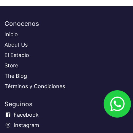
Conocenos
Inicio
About Us
El Estadio
Store
The Blog
Términos y Condiciones​
Seguinos
Facebook
Instagram