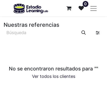
0
Nuestras referencias
No se encontraron resultados para "
"
Ver todos los clientes